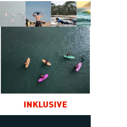
INKLUSIVE