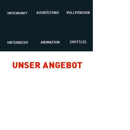
AUSRÜSTUNG
VOLLPENSION
UNTERKUNFT
SHUTTLES
ANIMATION
UNTERRICHT
UNSER ANGEBOT