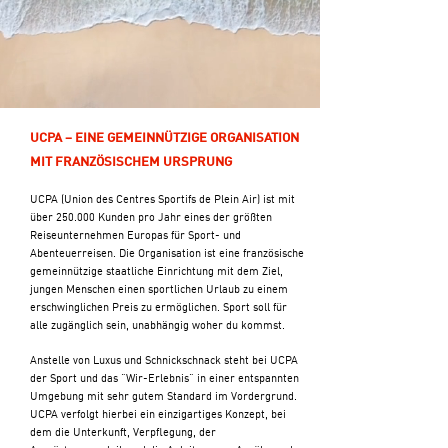
UCPA – EINE GEMEINNÜTZIGE ORGANISATION
MIT FRANZÖSISCHEM URSPRUNG
UCPA (Union des Centres Sportifs de Plein Air) ist mit
über 250.000 Kunden pro Jahr eines der größten
Reiseunternehmen Europas für Sport- und
Abenteuerreisen. Die Organisation ist eine französische
gemeinnützige staatliche Einrichtung mit dem Ziel,
jungen Menschen einen sportlichen Urlaub zu einem
erschwinglichen Preis zu ermöglichen. Sport soll für
alle zugänglich sein, unabhängig woher du kommst.
Anstelle von Luxus und Schnickschnack steht bei UCPA
der Sport und das "Wir-Erlebnis" in einer entspannten
Umgebung mit sehr gutem Standard im Vordergrund.
UCPA verfolgt hierbei ein einzigartiges Konzept, bei
dem die Unterkunft, Verpflegung, der