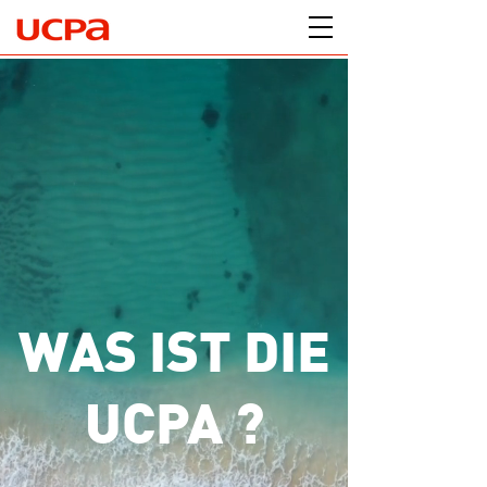
WAS IST DIE
UCPA ?